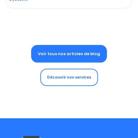
Voir tous nos articles de blog
Découvrir nos services