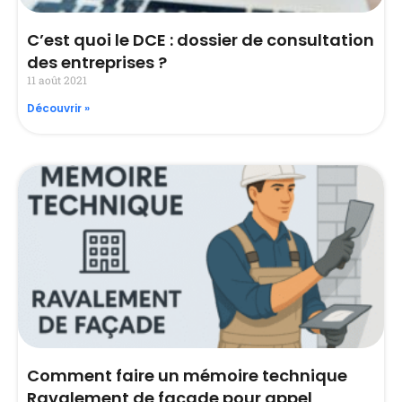
C’est quoi le DCE : dossier de consultation
des entreprises ?
11 août 2021
Découvrir »
Comment faire un mémoire technique
Ravalement de façade pour appel