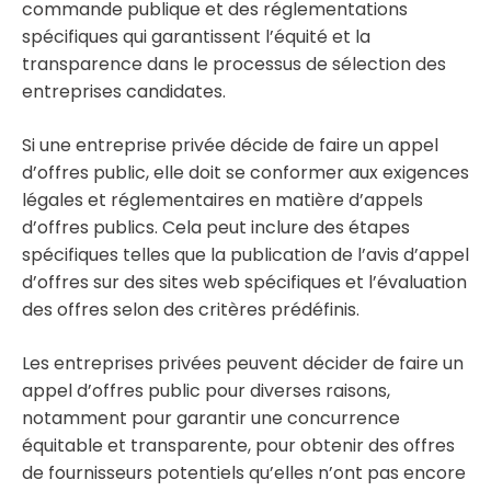
commande publique et des réglementations
spécifiques qui garantissent l’équité et la
transparence dans le processus de sélection des
entreprises candidates.
Si une entreprise privée décide de faire un appel
d’offres public, elle doit se conformer aux exigences
légales et réglementaires en matière d’appels
d’offres publics. Cela peut inclure des étapes
spécifiques telles que la publication de l’avis d’appel
d’offres sur des sites web spécifiques et l’évaluation
des offres selon des critères prédéfinis.
Les entreprises privées peuvent décider de faire un
appel d’offres public pour diverses raisons,
notamment pour garantir une concurrence
équitable et transparente, pour obtenir des offres
de fournisseurs potentiels qu’elles n’ont pas encore