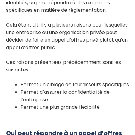
identifiés, ou pour répondre à des exigences
spécifiques en matière de réglementation.
Cela étant dit, il y a plusieurs raisons pour lesquelles
une entreprise ou une organisation privée peut
décider de faire un appel d’offres privé plutôt qu’un
appel d’offres public.
Ces raisons présentées précédemment sont les
suivantes :
Permet un ciblage de fournisseurs spécifiques
Permet d’assurer la confidentialité de
l’entreprise
Permet une plus grande flexibilité
Qui peut répondre à un appel d’offres