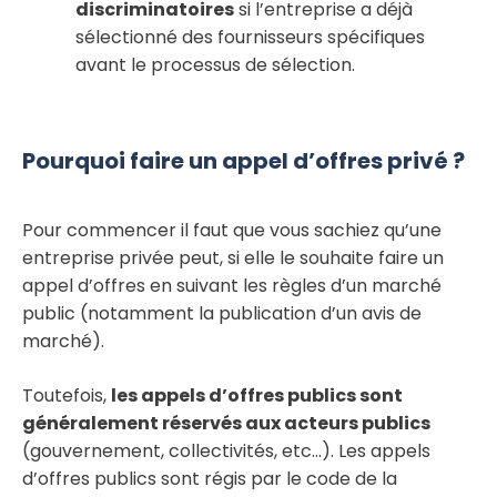
discriminatoires
si l’entreprise a déjà
sélectionné des fournisseurs spécifiques
avant le processus de sélection.
Pourquoi faire un appel d’offres privé ?
Pour commencer il faut que vous sachiez qu’une
entreprise privée peut, si elle le souhaite faire un
appel d’offres en suivant les règles d’un marché
public (notamment la publication d’un avis de
marché).
Toutefois,
les appels d’offres publics sont
généralement réservés aux acteurs publics
(gouvernement, collectivités, etc…). Les appels
d’offres publics sont régis par le code de la