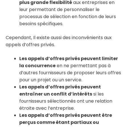
plus grande flexibilité
aux entreprises en
leur permettant de personnaliser le
processus de sélection en fonction de leurs
besoins spécifiques.
Cependant, Il existe aussi des inconvénients aux
appels d’offres privés.
Les appels d’offres privés peuvent limiter
la concurrence
en ne permettant pas à
d’autres fournisseurs de proposer leurs offres
pour un projet ou un service.
Les appels d’offres privés peuvent
entraîner un conflit d’intérêts
si les
fournisseurs sélectionnés ont une relation
étroite avec l’entreprise.
Les appels d’offres privés peuvent être
perçus comme étant partiaux ou