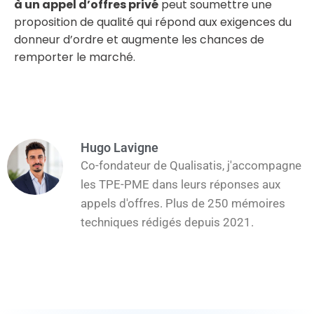
à un appel d’offres privé
peut soumettre une
proposition de qualité qui répond aux exigences du
donneur d’ordre et augmente les chances de
remporter le marché.
Hugo Lavigne
Co-fondateur de Qualisatis, j'accompagne
les TPE-PME dans leurs réponses aux
appels d'offres. Plus de 250 mémoires
techniques rédigés depuis 2021.