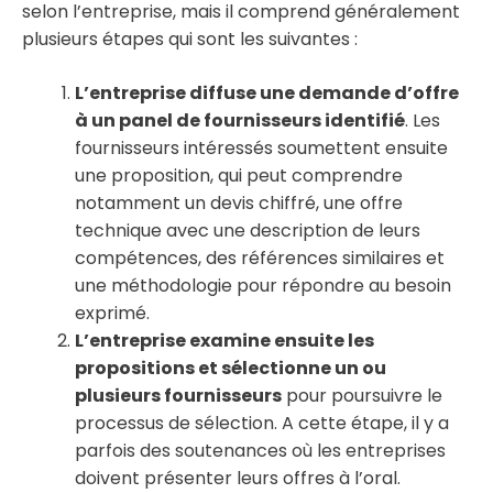
selon l’entreprise, mais il comprend généralement
plusieurs étapes qui sont les suivantes :
L’entreprise diffuse une demande d’offre
à un panel de fournisseurs identifié
. Les
fournisseurs intéressés soumettent ensuite
une proposition, qui peut comprendre
notamment un devis chiffré, une offre
technique avec une description de leurs
compétences, des références similaires et
une méthodologie pour répondre au besoin
exprimé.
L’entreprise examine ensuite les
propositions et sélectionne un ou
plusieurs fournisseurs
pour poursuivre le
processus de sélection. A cette étape, il y a
parfois des soutenances où les entreprises
doivent présenter leurs offres à l’oral.