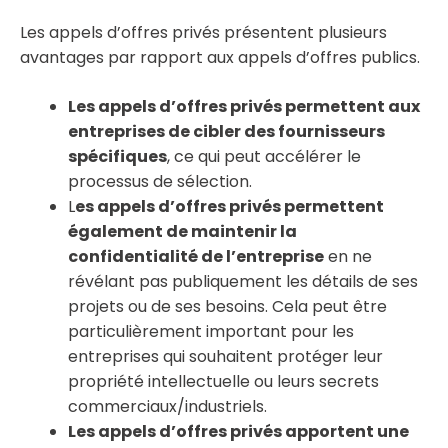
Les appels d’offres privés présentent plusieurs
avantages par rapport aux appels d’offres publics.
Les appels d’offres privés permettent aux
entreprises de cibler des fournisseurs
spécifiques
, ce qui peut accélérer le
processus de sélection.
L
es appels d’offres privés permettent
également de maintenir la
confidentialité de l’entreprise
en ne
révélant pas publiquement les détails de ses
projets ou de ses besoins. Cela peut être
particulièrement important pour les
entreprises qui souhaitent protéger leur
propriété intellectuelle ou leurs secrets
commerciaux/industriels.
Les appels d’offres privés apportent une