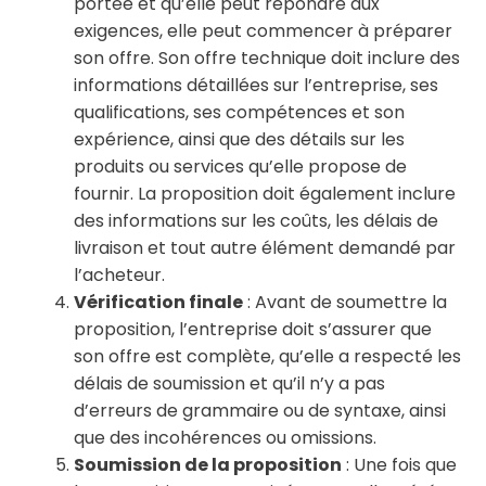
portée et qu’elle peut répondre aux
exigences, elle peut commencer à préparer
son offre. Son offre technique doit inclure des
informations détaillées sur l’entreprise, ses
qualifications, ses compétences et son
expérience, ainsi que des détails sur les
produits ou services qu’elle propose de
fournir. La proposition doit également inclure
des informations sur les coûts, les délais de
livraison et tout autre élément demandé par
l’acheteur.
Vérification finale
: Avant de soumettre la
proposition, l’entreprise doit s’assurer que
son offre est complète, qu’elle a respecté les
délais de soumission et qu’il n’y a pas
d’erreurs de grammaire ou de syntaxe, ainsi
que des incohérences ou omissions.
Soumission de la proposition
: Une fois que