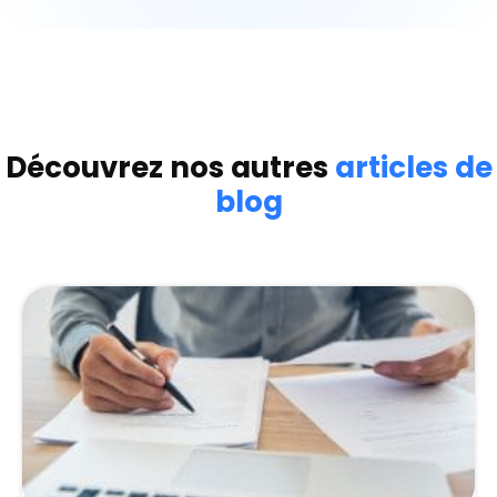
Découvrez nos autres
articles de
blog