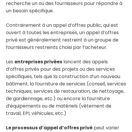
recherche un ou des fournisseurs pour répondre à
un besoin spécifique.
Contrairement à un appel d’offres public, qui est
ouvert à toutes les entreprises, un appel d’offres
privé est généralement restreint à un groupe de
fournisseurs restreints choisi par l’acheteur.
Les
entreprises privées
lancent des appels
d’offres privés pour des projets ou des services
spécifiques, tels que la construction d’un nouveau
bâtiment, la fourniture de services (conseil, services
techniques, services de restauration, de nettoyage,
de gardiennage, etc.) ou encore la fourniture
d’équipements ou de matériels (vêtement de
travail, EPI, véhicules, etc.)
Le processus d’appel d’offres privé
peut varier