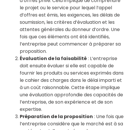
d’offres privé. Cela implique de comprendre
le projet ou le service pour lequel l’appel
d’offres est émis, les exigences, les délais de
soumission, les critères d’évaluation et les
attentes générales du donneur d’ordre. Une
fois que ces éléments ont été identifiés,
l’entreprise peut commencer à préparer sa
proposition.
Évaluation de la faisabilité
: L’entreprise
doit ensuite évaluer si elle est capable de
fournir les produits ou services exprimés dans
le cahier des charges dans le délai imparti et
à un coût raisonnable. Cette étape implique
une évaluation approfondie des capacités de
l’entreprise, de son expérience et de son
expertise.
Préparation de la proposition
: Une fois que
l’entreprise considère que le marché est à sa