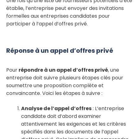
Une fois qu’une liste de fournisseurs potentiels a été
établie, l’entreprise peut envoyer des invitations
formelles aux entreprises candidates pour
participer à l’appel d’offres privé.
Réponse à un appel d’offres privé
Pour
répondre à un appel d’offres privé
, une
entreprise doit suivre plusieurs étapes clés pour
soumettre une proposition complète et
convaincante. Voici les étapes à suivre :
Analyse de l’appel d’offres
: L’entreprise
candidate doit d’abord examiner
attentivement les exigences et les critères
spécifiés dans les documents de l’appel