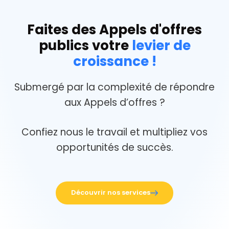
Faites des Appels d'offres
publics votre
levier de
croissance !
Submergé par la complexité de répondre
aux Appels d’offres ?
Confiez nous le travail et multipliez vos
opportunités de succès.
Découvrir nos services