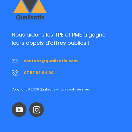
Nous aidons les TPE et PME à gagner
leurs appels d’offres publics !
contact@qualisatis.com
07 57 84 94 00
Copyright © 2026 Qualisatis – Tous droits réservés