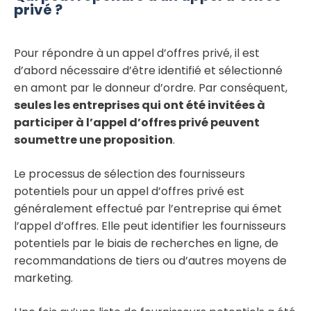
privé ?
Pour répondre à un appel d’offres privé, il est
d’abord nécessaire d’être identifié et sélectionné
en amont par le donneur d’ordre. Par conséquent,
seules les entreprises qui ont été invitées à
participer à l’appel d’offres privé peuvent
soumettre une proposition
.
Le processus de sélection des fournisseurs
potentiels pour un appel d’offres privé est
généralement effectué par l’entreprise qui émet
l’appel d’offres. Elle peut identifier les fournisseurs
potentiels par le biais de recherches en ligne, de
recommandations de tiers ou d’autres moyens de
marketing.