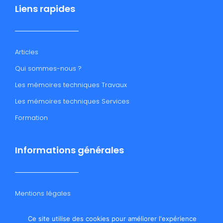
Liens rapides
Articles
Qui sommes-nous ?
Les mémoires techniques Travaux
Les mémoires techniques Services
Formation
Informations générales
Mentions légales
Conditions générales de vente
Ce site utilise des cookies pour améliorer l'expérience