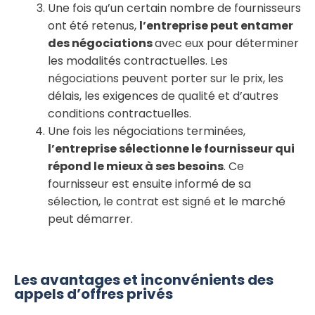
Une fois qu’un certain nombre de fournisseurs
ont été retenus,
l’entreprise peut entamer
des négociations
avec eux pour déterminer
les modalités contractuelles. Les
négociations peuvent porter sur le prix, les
délais, les exigences de qualité et d’autres
conditions contractuelles.
Une fois les négociations terminées,
l’entreprise sélectionne le fournisseur qui
répond le mieux à ses besoins
. Ce
fournisseur est ensuite informé de sa
sélection, le contrat est signé et le marché
peut démarrer.
Les avantages et inconvénients des
appels d’offres privés