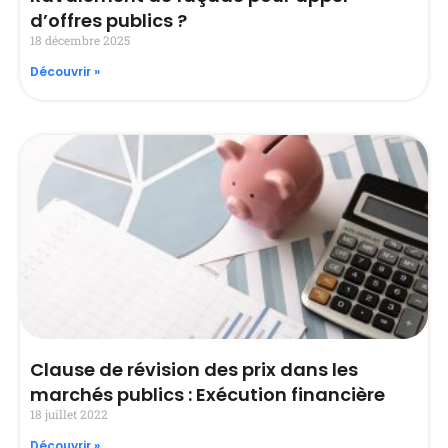
d’offres publics ?
18 décembre 2025
Découvrir »
Clause de révision des prix dans les
marchés publics : Exécution financière
18 juillet 2022
Découvrir »