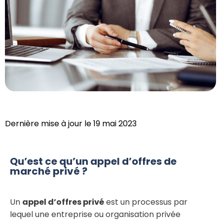
Dernière mise à jour le 19 mai 2023
Qu’est ce qu’un appel d’offres de
marché privé ?
Un
appel d’offres privé
est un processus par
lequel une entreprise ou organisation privée