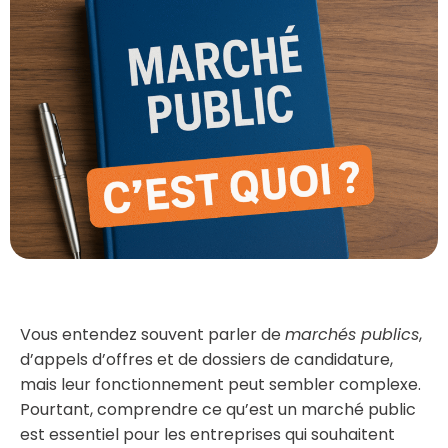
Vous entendez souvent parler de
marchés publics
,
d’appels d’offres et de dossiers de candidature,
mais leur fonctionnement peut sembler complexe.
Pourtant, comprendre ce qu’est un marché public
est essentiel pour les entreprises qui souhaitent