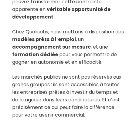
pouvez transformer cette contrainte
apparente en
véritable opportunité de
développement
.
Chez Qualisatis, nous mettons à disposition des
modèles prêts à l’emploi
, un
accompagnement sur mesure
, et une
formation dédiée
pour vous permettre de
gagner en autonomie et en efficacité.
Les marchés publics ne sont pas réservés aux
grands groupes : ils sont accessibles à toutes
les entreprises prêtes à investir du temps et
de la rigueur dans leurs candidatures. Et c’est
précisément ce qui peut faire la différence
pour votre avenir commercial.