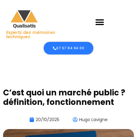
Experts des mémoires
techniques
07 57 84 94 00
C’est quoi un marché public ?
définition, fonctionnement
20/10/2025
Hugo Lavigne