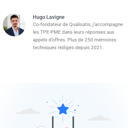
Hugo Lavigne
Co-fondateur de Qualisatis, j'accompagne
les TPE-PME dans leurs réponses aux
appels d'offres. Plus de 250 mémoires
techniques rédigés depuis 2021.