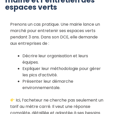
mairie et l’entretien des
espaces verts
Prenons un cas pratique. Une mairie lance un
marché pour entretenir ses espaces verts
pendant 3 ans. Dans son DCE, elle demande
aux entreprises de :
Décrire leur organisation et leurs
équipes.
Expliquer leur méthodologie pour gérer
les pics d’activité.
Présenter leur démarche
environnementale.
Ici, l’acheteur ne cherche pas seulement un
tarif au mètre carré. Il veut une réponse
complète, détaillée et adaptée à ses besoins