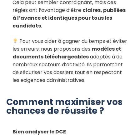
Cela peut sembler contraignant, mais ces
règles ont l’avantage d’être
claires, publiées
à l’avance et identiques pour tous les
candidats
.
Pour vous aider à gagner du temps et éviter
les erreurs, nous proposons des
modèles et
documents téléchargeables
adaptés à de
nombreux secteurs d’activité. Ils permettent
de sécuriser vos dossiers tout en respectant
les exigences administratives.
Comment maximiser vos
chances de réussite ?
Bien analyser le DCE