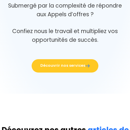
Submergé par la complexité de répondre
aux Appels d’offres ?
Confiez nous le travail et multipliez vos
opportunités de succès.
Découvrir nos services
Découvrez nos autres
articles de