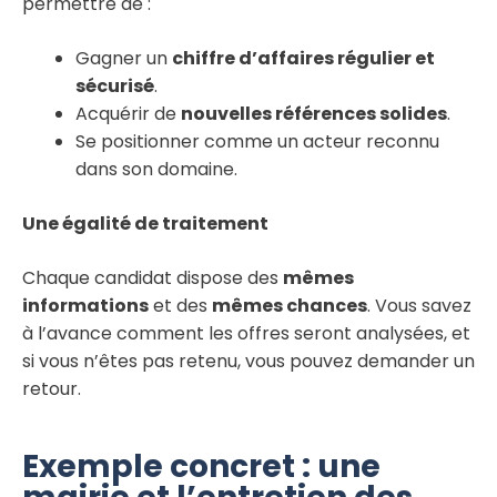
permettre de :
Gagner un
chiffre d’affaires régulier et
sécurisé
.
Acquérir de
nouvelles références solides
.
Se positionner comme un acteur reconnu
dans son domaine.
Une égalité de traitement
Chaque candidat dispose des
mêmes
informations
et des
mêmes chances
. Vous savez
à l’avance comment les offres seront analysées, et
si vous n’êtes pas retenu, vous pouvez demander un
retour.
Exemple concret : une