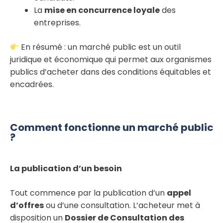
La
mise en concurrence loyale
des
entreprises.
En résumé : un marché public est un outil
juridique et économique qui permet aux organismes
publics d’acheter dans des conditions équitables et
encadrées.
Comment fonctionne un marché public
?
La publication d’un besoin
Tout commence par la publication d’un
appel
d’offres
ou d’une consultation. L’acheteur met à
disposition un
Dossier de Consultation des