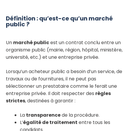
Définition : qu’est-ce qu’un marché
public ?
Un
marché public
est un contrat conclu entre un
organisme public (mairie, région, hôpital, ministère,
université, etc.) et une entreprise privée.
Lorsqu’un acheteur public a besoin d’un service, de
travaux ou de fournitures, il ne peut pas
sélectionner un prestataire comme le ferait une
entreprise privée. Il doit respecter des
règles
strictes
, destinées à garantir :
La
transparence
de la procédure.
L’
égalité de traitement
entre tous les
candidats.