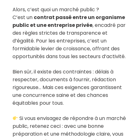
Alors, c’est quoi un marché public ?
C’est un
contrat passé entre un organisme
public et une entreprise privée
, encadré par
des règles strictes de transparence et
d’égalité. Pour les entreprises, c’est un
formidable levier de croissance, offrant des
opportunités dans tous les secteurs d’activité.
Bien sûr, il existe des contraintes : délais à
respecter, documents à fournir, rédaction
rigoureuse… Mais ces exigences garantissent
une concurrence saine et des chances
équitables pour tous.
Si vous envisagez de répondre à un marché
public, retenez ceci : avec une bonne
préparation et une méthodologie claire, vous