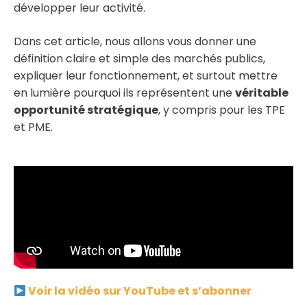
développer leur activité.
Dans cet article, nous allons vous donner une
définition claire et simple des marchés publics,
expliquer leur fonctionnement, et surtout mettre
en lumière pourquoi ils représentent une
véritable
opportunité stratégique
, y compris pour les TPE
et PME.
Voir la vidéo sur YouTube et s’abonner