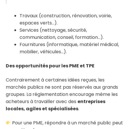
:
Travaux (construction, rénovation, voirie,
espaces verts…).
Services (nettoyage, sécurité,
communication, conseil, formation…).
Fournitures (informatique, matériel médical,
mobilier, véhicules…).
Des opportunités pour les PME et TPE
Contrairement à certaines idées reçues, les
marchés publics ne sont pas réservés aux grands
groupes. La réglementation encourage même les
acheteurs à travailler avec des
entreprises
locales, agiles et spécialisées
.
Pour une PME, répondre à un marché public peut