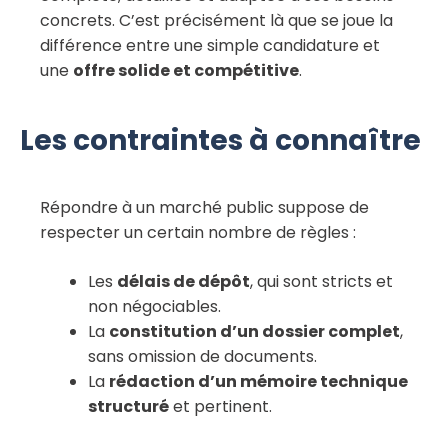
concrets. C’est précisément là que se joue la
différence entre une simple candidature et
une
offre solide et compétitive
.
Les contraintes à connaître
Répondre à un marché public suppose de
respecter un certain nombre de règles :
Les
délais de dépôt
, qui sont stricts et
non négociables.
La
constitution d’un dossier complet
,
sans omission de documents.
La
rédaction d’un mémoire technique
structuré
et pertinent.