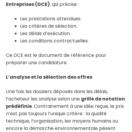
Entreprises (DCE)
, qui précise :
Les prestations attendues.
Les critères de sélection.
Les délais d’exécution.
Les conditions contractuelles.
Ce DCE est le document de référence pour
préparer une candidature.
L’analyse et la sélection des offres
Une fois les dossiers déposés dans les délais,
l’acheteur les analyse selon une
grille de notation
prédéfinie
. Contrairement à une idée reçue, le prix
n’est pas toujours l’unique critère : la qualité
technique, l’organisation, les moyens humains ou
encore la démarche environnementale pèsent