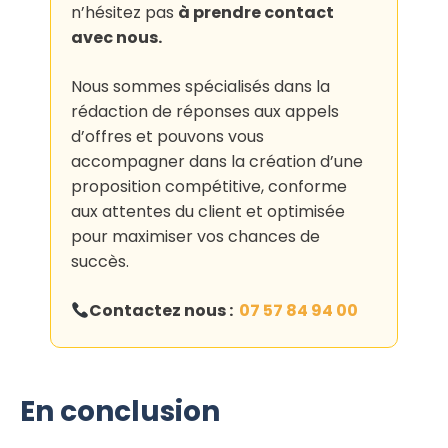
n’hésitez pas
à prendre contact
avec nous.
Nous sommes spécialisés dans la
rédaction de réponses aux appels
d’offres et pouvons vous
accompagner dans la création d’une
proposition compétitive, conforme
aux attentes du client et optimisée
pour maximiser vos chances de
succès.
Contactez nous :
07 57 84 94 00
En conclusion