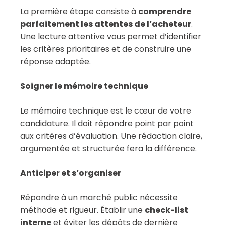
La première étape consiste à
comprendre
parfaitement les attentes de l’acheteur
.
Une lecture attentive vous permet d’identifier
les critères prioritaires et de construire une
réponse adaptée.
Soigner le mémoire technique
Le mémoire technique est le cœur de votre
candidature. Il doit répondre point par point
aux critères d’évaluation. Une rédaction claire,
argumentée et structurée fera la différence.
Anticiper et s’organiser
Répondre à un marché public nécessite
méthode et rigueur. Établir une
check-list
interne
et éviter les dépôts de dernière