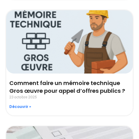
Comment faire un mémoire technique
Gros œuvre pour appel d’offres publics ?
23 octobre 2025
Découvrir »