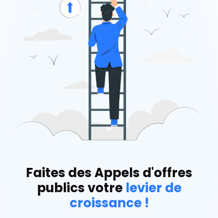
Faites des Appels d'offres
publics votre
levier de
croissance !