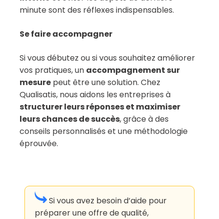
minute sont des réflexes indispensables.
Se faire accompagner
Si vous débutez ou si vous souhaitez améliorer
vos pratiques, un
accompagnement sur
mesure
peut être une solution. Chez
Qualisatis, nous aidons les entreprises à
structurer leurs réponses et maximiser
leurs chances de succès
, grâce à des
conseils personnalisés et une méthodologie
éprouvée.
Si vous avez besoin d’aide pour
préparer une offre de qualité,