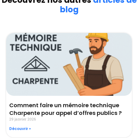
blog
Comment faire un mémoire technique
Charpente pour appel d’offres publics ?
29 janvier 2026
Découvrir »