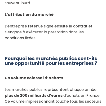
souvent lourd.
L’attribution du marché
L’entreprise retenue signe ensuite le contrat et
s’engage à exécuter la prestation dans les
conditions fixées.
Pourquoi les marchés publics sont-ils
une opportunité pour les entreprises ?
Un volume colossal d’achats
Les marchés publics représentent chaque année
plus de 200 milliards d’euros
d’achats en France.
Ce volume impressionnant touche tous les secteurs