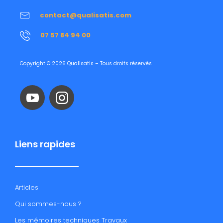
contact@qualisatis.com
07 57 84 94 00
Copyright © 2026 Qualisatis – Tous droits réservés
Liens rapides
Articles
Qui sommes-nous ?
Les mémoires techniques Travaux