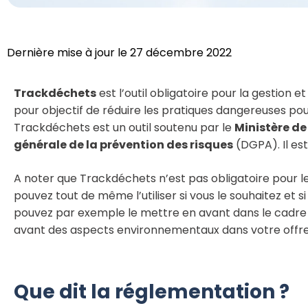
Dernière mise à jour le 27 décembre 2022
Trackdéchets
est l’outil obligatoire pour la gestion et
pour objectif de réduire les pratiques dangereuses po
Trackdéchets est un outil soutenu par le
Ministère de
générale de la prévention des risques
(DGPA). Il est
A noter que Trackdéchets n’est pas obligatoire pour 
pouvez tout de même l’utiliser si vous le souhaitez et s
pouvez par exemple le mettre en avant dans le cadre
avant des aspects environnementaux dans votre offre
Que dit la réglementation ?