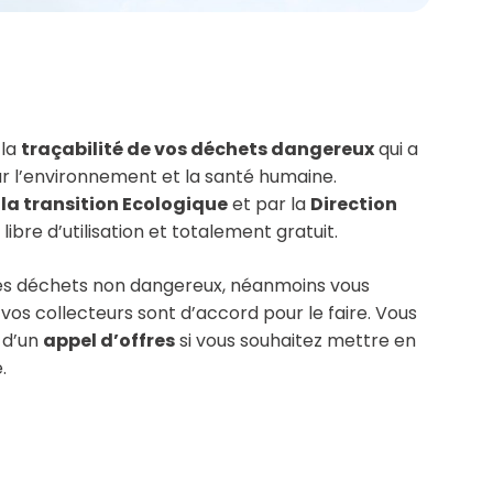
 la
traçabilité de vos déchets dangereux
qui a
ur l’environnement et la santé humaine.
 la transition Ecologique
et par la
Direction
 libre d’utilisation et totalement gratuit.
les déchets non dangereux, néanmoins vous
i vos collecteurs sont d’accord pour le faire. Vous
 d’un
appel d’offres
si vous souhaitez mettre en
.