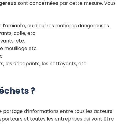
gereux
sont concernées par cette mesure. Vous
l’amiante, ou d’autres matières dangereuses.
ants, colle, etc.
vants, etc.
e mouillage etc.
tc
, les décapants, les nettoyants, etc.
échets ?
 partage d’informations entre tous les acteurs
sporteurs et toutes les entreprises qui vont être