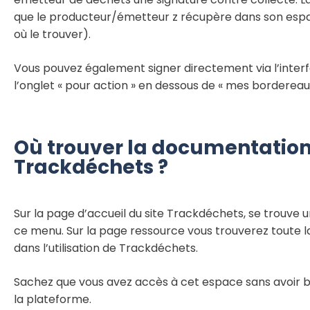
que le producteur/émetteur z récupère dans son espac
où le trouver).
Vous pouvez également signer directement via l’interfa
l’onglet « pour action » en dessous de « mes borderea
Où trouver la documentation 
Trackdéchets ?
Sur la page d’accueil du site Trackdéchets, se trouve 
ce menu. Sur la page ressource vous trouverez toute 
dans l’utilisation de Trackdéchets.
Sachez que vous avez accès à cet espace sans avoir b
la plateforme.