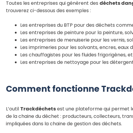
Toutes les entreprises qui génèrent des
déchets dan
trouverez ci-dessous des exemples :
Les entreprises du BTP pour des déchets comme 
Les entreprises de peinture pour la peinture, solv
Les entreprises de menuiserie pour les vernis, sol
Les imprimeries pour les solvants, encres, eaux d
Les chauffagistes pour les fluides frigorigènes, e
Les entreprises de nettoyage pour les détergents
Comment fonctionne Trackd
L’outil
Trackdéchets
est une plateforme qui permet le
de la chaine du déchet : producteurs, collecteurs, tran
impliquées dans la chaine de gestion des déchets.