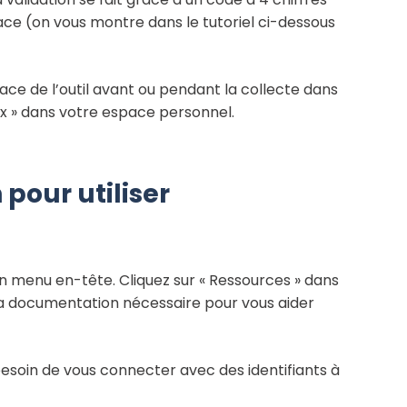
e (on vous montre dans le tutoriel ci-dessous
ce de l’outil avant ou pendant la collecte dans
ux » dans votre espace personnel.
pour utiliser
un menu en-tête. Cliquez sur « Ressources » dans
la documentation nécessaire pour vous aider
esoin de vous connecter avec des identifiants à