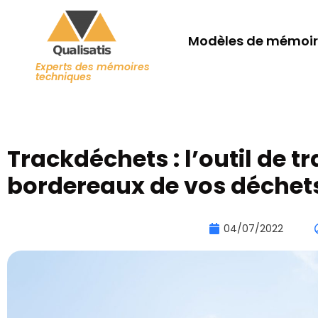
Modèles de mémoir
Experts des mémoires
techniques
Trackdéchets : l’outil de tr
bordereaux de vos déchet
04/07/2022